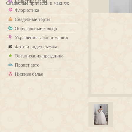
Банкетные залы
Свадебные прически и макияж
Флористика
Свадебные торты
Обручальные кольца
Украшение залов и машин
Фото и видео съемка
Организация праздника
Прокат авто
Нижнее белье