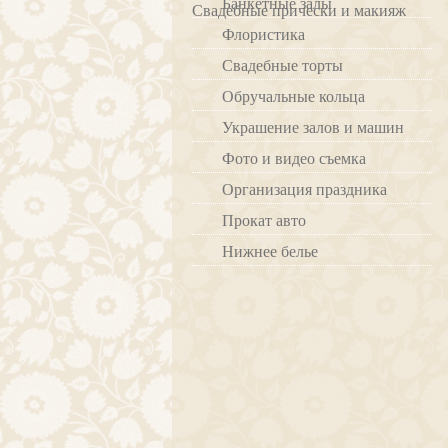
Банкетные залы
Свадебные прически и макияж
Флористика
Свадебные торты
Обручальные кольца
Украшение залов и машин
Фото и видео съемка
Организация праздника
Прокат авто
Нижнее белье