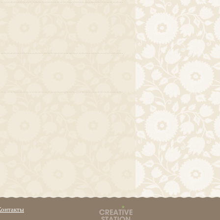
Контакты