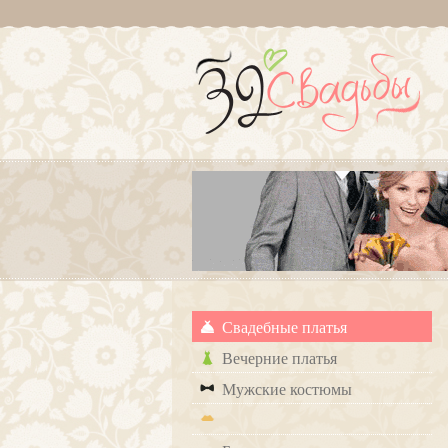
Свадебные платья
Вечерние платья
Мужские костюмы