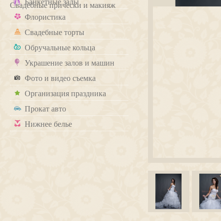
Банкетные залы
Свадебные прически и макияж
Флористика
Свадебные торты
Обручальные кольца
Украшение залов и машин
Фото и видео съемка
Организация праздника
Прокат авто
Нижнее белье